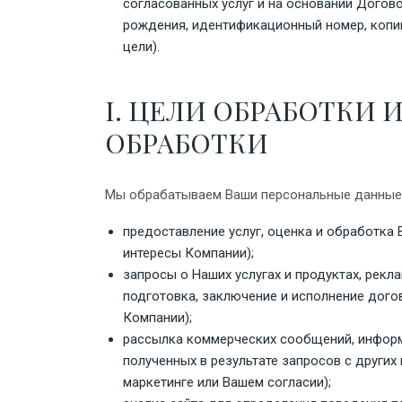
согласованных услуг и на основании Догов
рождения, идентификационный номер, копи
цели).
I. ЦЕЛИ ОБРАБОТКИ
ОБРАБОТКИ
Мы обрабатываем Ваши персональные данные в
предоставление услуг, оценка и обработка
интересы Компании);
запросы о Наших услугах и продуктах, рек
подготовка, заключение и исполнение дого
Компании);
рассылка коммерческих сообщений, информ
полученных в результате запросов с других
маркетинге или Вашем согласии);