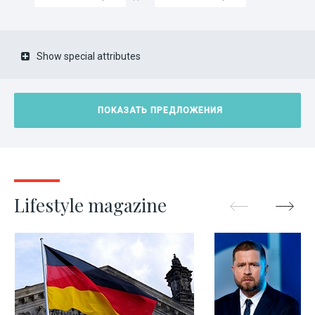
Show special attributes
Lifestyle magazine