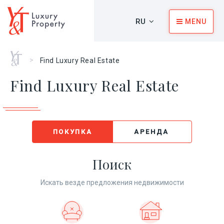
RU
MENU
Главная
>
Find Luxury Real Estate
Find Luxury Real Estate
ПОКУПКА
АРЕНДА
Поиск
Искать везде предложения недвижимости