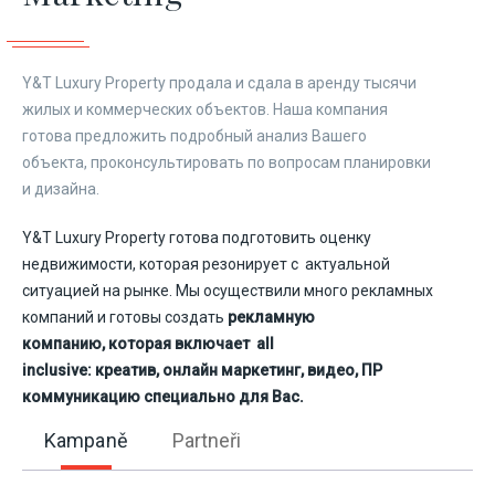
Y&T Luxury Property продала и сдала в аренду тысячи
жилых и коммерческих объектов. Наша компания
готова предложить подробный анализ Вашего
объекта, проконсультировать по вопросам планировки
и дизайна.
Y&T Luxury Property готова подготовить оценку
недвижимости, которая резонирует с актуальной
ситуацией на рынке. Мы осуществили много рекламных
компаний и готовы создать
рекламную
компанию, которая включает all
inclusive: креатив, онлайн маркетинг, видео, ПР
коммуникацию специально для Вас.
Kampaně
Partneři