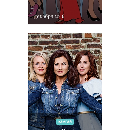
декабря 2016
KAMPAŇ