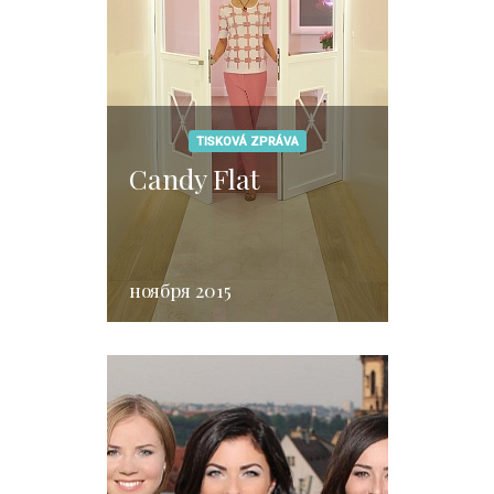
TISKOVÁ ZPRÁVA
Candy Flat
ноября 2015