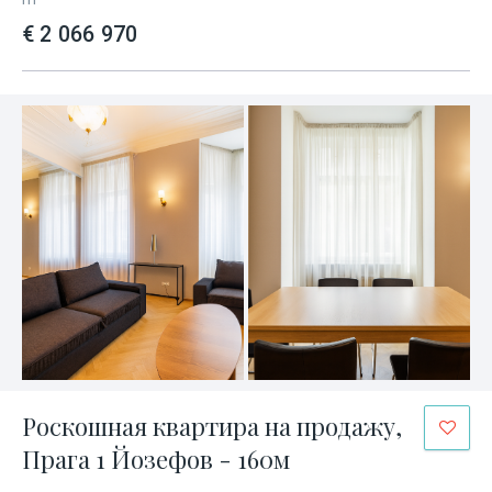
€ 2 066 970
Роскошная квартира на продажу,
Прага 1 Йозефов - 160м