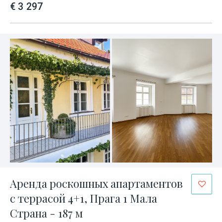
€ 3 297
Аренда роскошных апартаментов
с террасой 4+1, Прага 1 Мала
Страна - 187 м