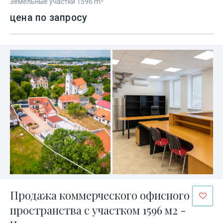
Земельные участки 1596 m²
цена по запросу
Продажа коммерческого офисного
пространства с участком 1596 м2 -