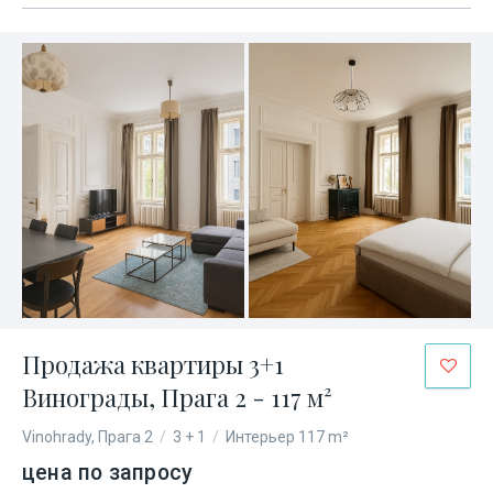
Продажа квартиры 3+1
Винограды, Прага 2 - 117 м²
Vinohrady, Прага 2
/
3 + 1
/
Интерьер 117 m²
цена по запросу