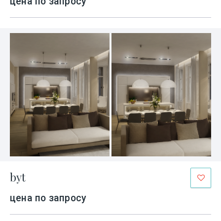
цена по запросу
byt
цена по запросу