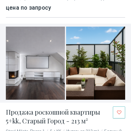
цена по запросу
Продажа роскошной квартиры
5+kk, Старый Город - 213 м²