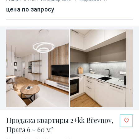
цена по запросу
Продажа квартиры 2+kk Břevnov,
Прага 6 - 60 м²