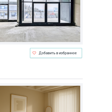
Добавить в избранное