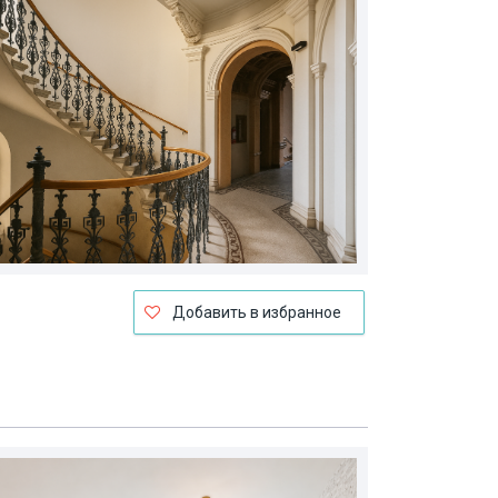
Добавить в избранное