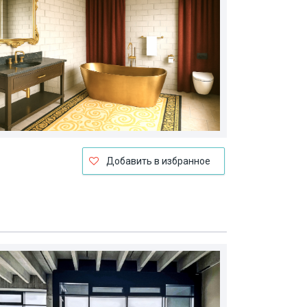
Добавить в избранное