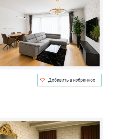
Добавить в избранное