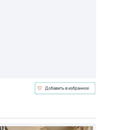
Добавить в избранное