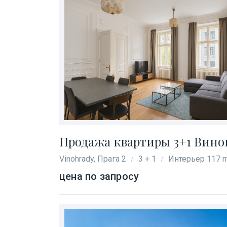
Продажа квартиры 3+1 Виногр
Vinohrady, Прага 2
3 + 1
Интерьер 117 
/
/
цена по запросу