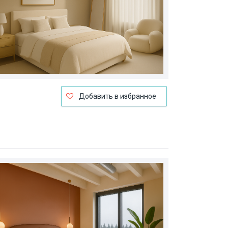
Добавить в избранное