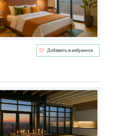
Добавить в избранное