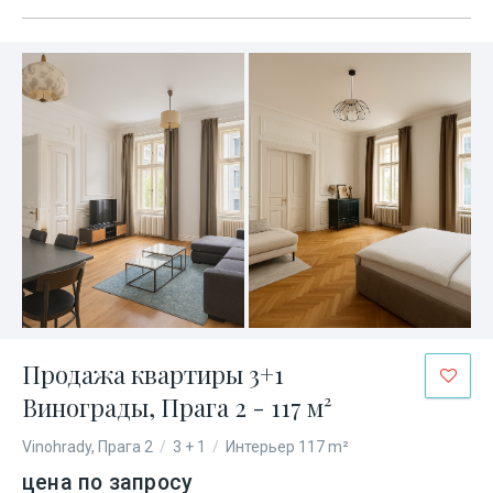
Продажа квартиры 3+1
Винограды, Прага 2 - 117 м²
Vinohrady, Прага 2
/
3 + 1
/
Интерьер 117 m²
цена по запросу