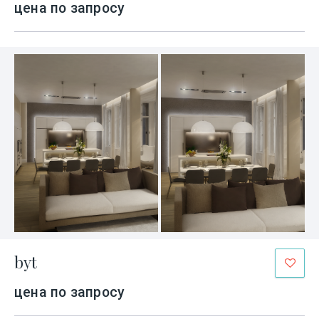
цена по запросу
byt
цена по запросу