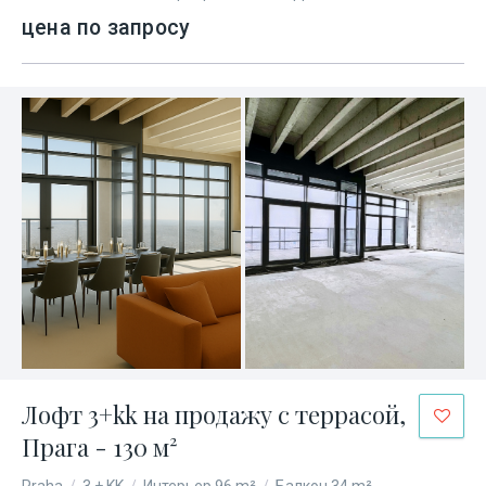
цена по запросу
Лофт 3+kk на продажу с террасой,
Прага - 130 м²