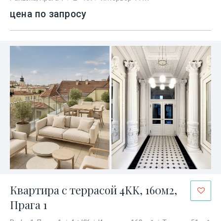
цена по запросу
Квартира с террасой 4KK, 160м2,
Прага 1