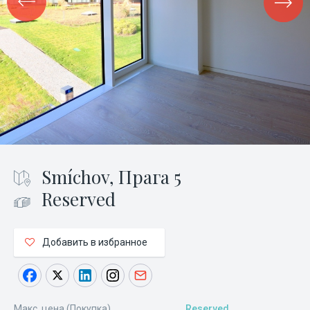
Smíchov, Прага 5
Reserved
Добавить в избранное
Макс. цена (Покупка)
Reserved