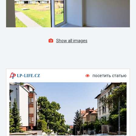
Show all images
посетить статью