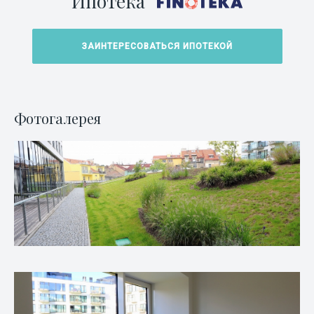
Ипотека
ЗАИНТЕРЕСОВАТЬСЯ ИПОТЕКОЙ
Фотогалерея