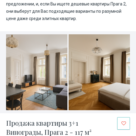
предложении, и, если Вы ищете дешевые квартиры Прага 2,
они выберут для Вас подходящие варианты по разумной
цене даже среди элитных квартир.
Продажа квартиры 3+1
Винограды, Прага 2 - 117 м²