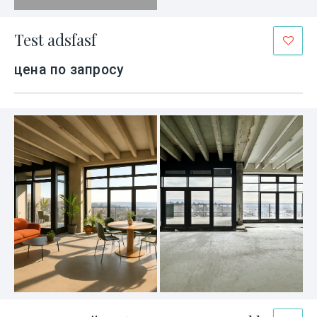
Test adsfasf
цена по запросу