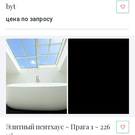
byt
цена по запросу
Элитный пентхаус - Прага 1 - 226