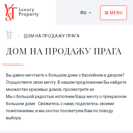
RU
MENU
Главная
>
ДОМ НА ПРОДАЖУ ПРАГА
ДОМ НА ПРОДАЖУ ПРАГА
Вы давно мечтаете о большом доме с бассейном и двором?
Осуществите свою мечту. В нашем предложении Вы найдете
множество красивых домов, просмотрите их.
Мы с большой радостью исполним Вашу мечту о прекрасном
большом доме. Свяжитесь с нами, поделитесь своими
пожеланиями, и мы охотно посоветуем Вам по поводу
выбора.