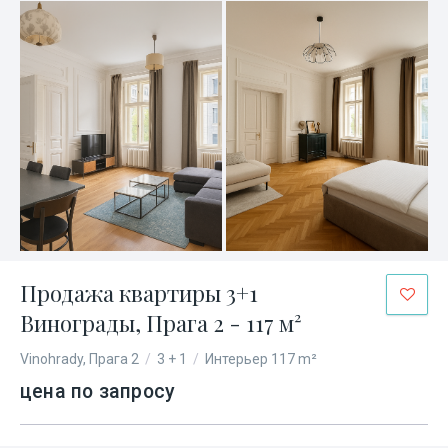
Продажа квартиры 3+1
Винограды, Прага 2 - 117 м²
Vinohrady, Прага 2
/
3 + 1
/
Интерьер 117 m²
цена по запросу