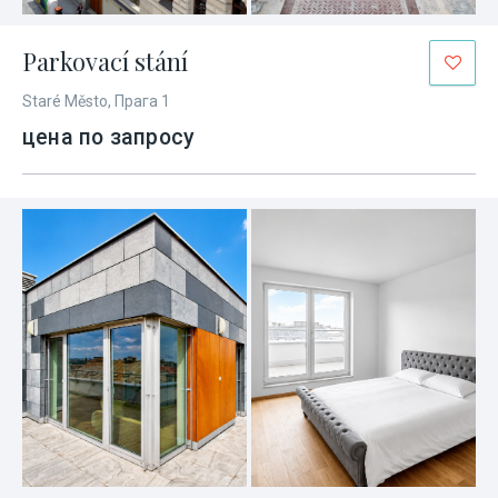
Parkovací stání
Staré Město, Прага 1
цена по запросу