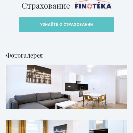
Страхование
УЗНАЙТЕ О СТРАХОВАНИИ
Фотогалерея