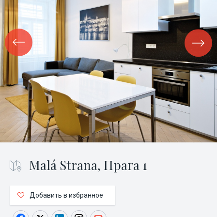
Malá Strana, Прага 1
Добавить в избранное