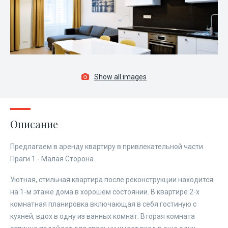
Show all images
Описание
Предлагаем в аренду квартиру в привлекательной части
Праги 1 - Малая Сторона.
Уютная, стильная квартира после реконструкции находится
на 1-м этаже дома в хорошем состоянии. В квартире 2-х
комнатная планировка включающая в себя гостиную с
кухней, вдох в одну из ванных комнат. Вторая комната