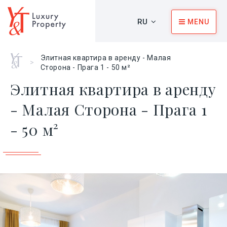
RU
MENU
Главная
Элитная квартира в аренду - Малая
>
Сторона - Прага 1 - 50 м²
Элитная квартира в аренду
- Малая Сторона - Прага 1
- 50 м²