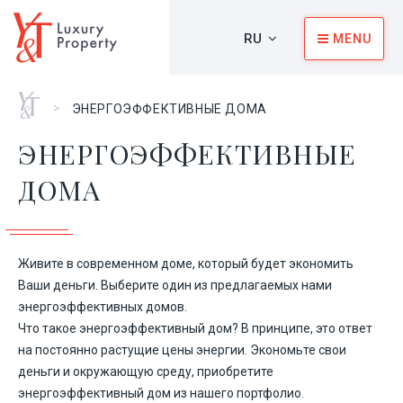
RU
MENU
Главная
>
ЭНЕРГОЭФФЕКТИВНЫЕ ДОМА
ЭНЕРГОЭФФЕКТИВНЫЕ
ДОМА
Живите в современном доме, который будет экономить
Ваши деньги. Выберите один из предлагаемых нами
энергоэффективных домов.
Что такое энергоэффективный дом? В принципе, это ответ
на постоянно растущие цены энергии. Экономьте свои
деньги и окружающую среду, приобретите
энергоэффективный дом из нашего портфолио.