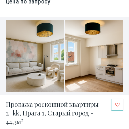
цена по запросу
Продажа роскошной квартиры
2+kk, Прага 1, Старый город -
44,3м²