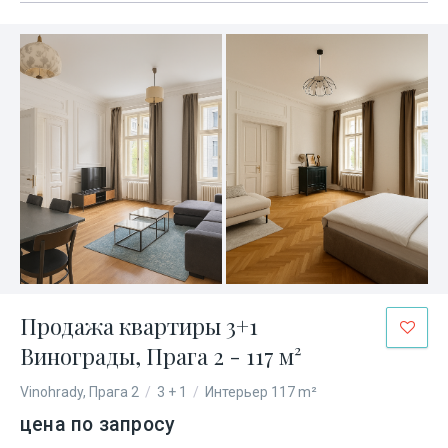
Продажа квартиры 3+1
Винограды, Прага 2 - 117 м²
Vinohrady, Прага 2
/
3 + 1
/
Интерьер 117 m²
цена по запросу