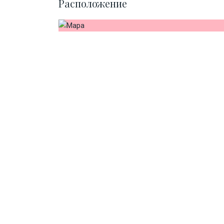
Расположение