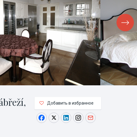
ábřeží,
Добавить в избранное