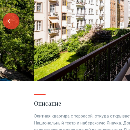
Описание
Элитная квартира с террасой, откуда открывае
Национальный театр и набережную Яначка. Дом