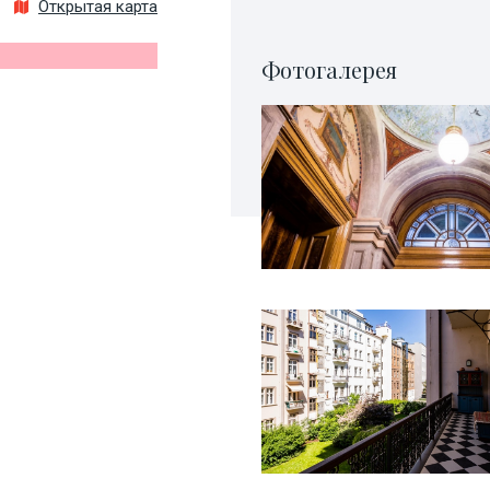
Открытая карта
Фотогалерея