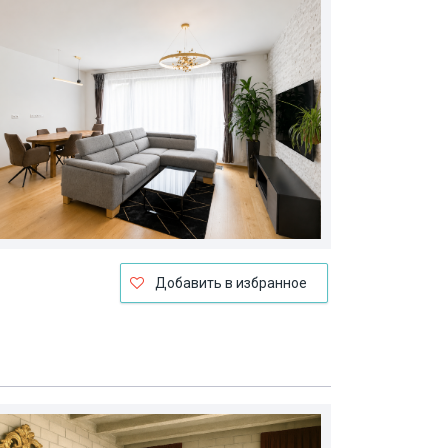
Добавить в избранное