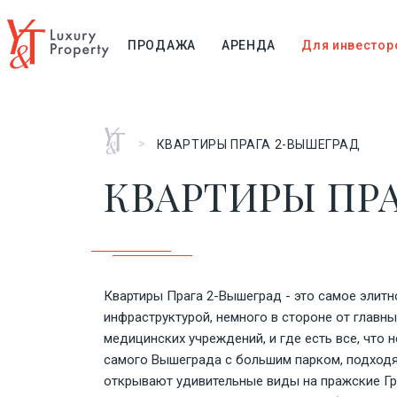
ПРОДАЖА
АРЕНДА
Для инвестор
Главная
>
КВАРТИРЫ ПРАГА 2-ВЫШЕГРАД
КВАРТИРЫ ПРА
Квартиры Прага 2-Вышеград - это самое элитн
инфраструктурой, немного в стороне от главны
медицинских учреждений, и где есть все, чт
самого Вышеграда с большим парком, подходящ
открывают удивительные виды на пражские Гр