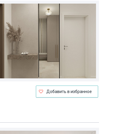
Добавить в избранное