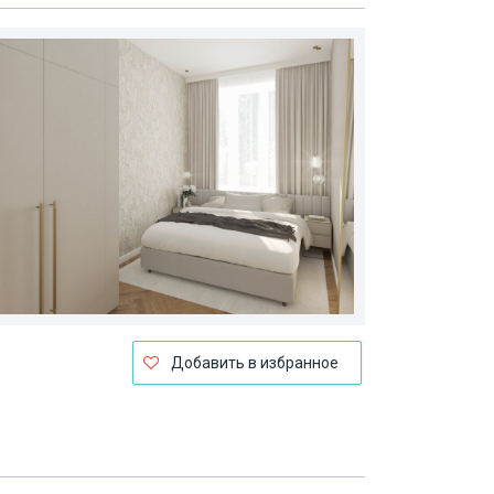
Добавить в избранное