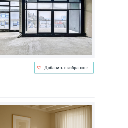
Добавить в избранное