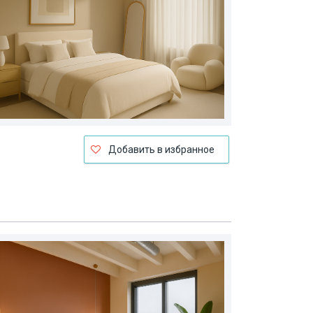
Добавить в избранное