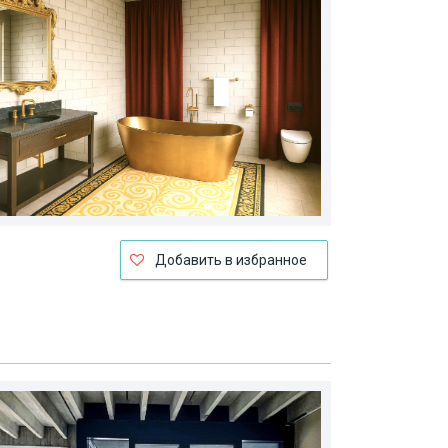
Добавить в избранное