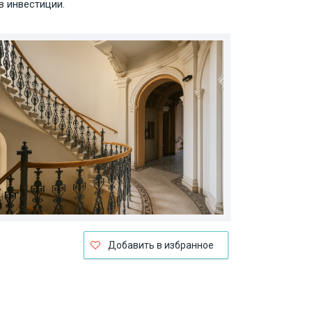
в инвестиции.
Добавить в избранное