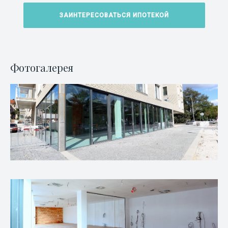
ЗАИНТЕРЕСОВАТЬСЯ ИПОТЕКОЙ
Фотогалерея