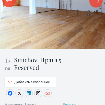
Smíchov, Прага 5
Reserved
Добавить в избранное
Макс. цена (Покупка)
Reserved