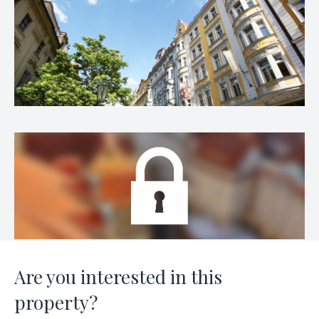
Are you interested in this
property?