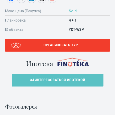
Макс. цена (Покупка)
Sold
Планировка
4 + 1
ID объекта
Y&T-W3M
ОРГАНИЗОВАТЬ ТУР
Ипотека
ЗАИНТЕРЕСОВАТЬСЯ ИПОТЕКОЙ
Фотогалерея