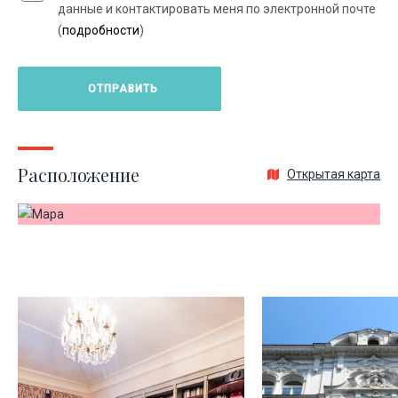
данные и контактировать меня по электронной почте
(
подробности
)
Расположение
Открытая карта