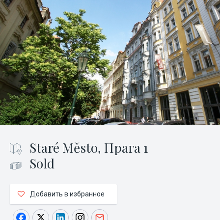
Staré Město, Прага 1
Sold
Добавить в избранное