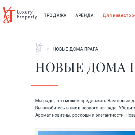
ПРОДАЖА
АРЕНДА
Для инвестор
Главная
>
НОВЫЕ ДОМА ПРАГА
НОВЫЕ ДОМА 
Мы рады, что можем предложить Вам новые дом
Вы влюбитесь в них в первого взгляда. Убедит
Аромат новизны, роскоши и элегантности. Новы