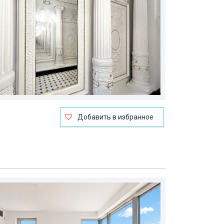
Добавить в избранное