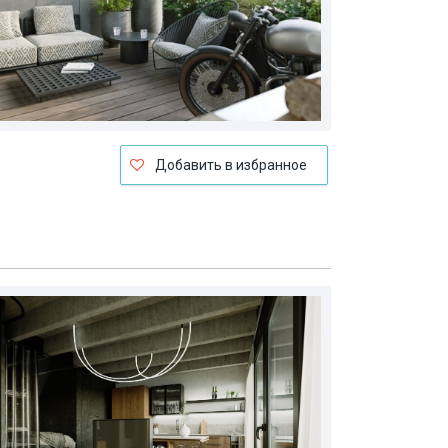
Добавить в избранное