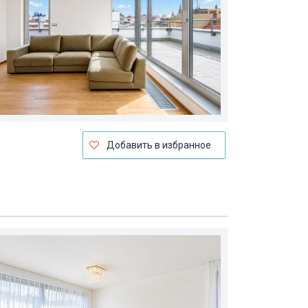
Добавить в избранное