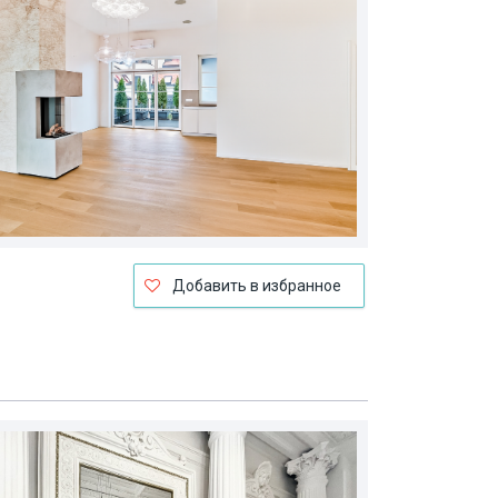
Добавить в избранное