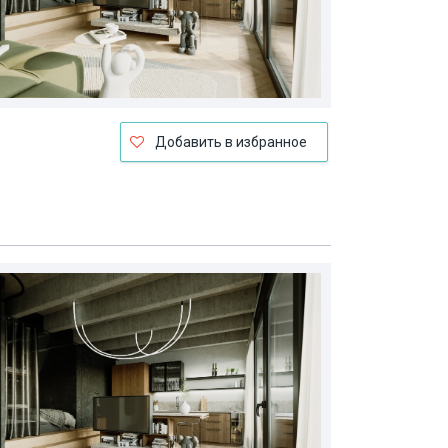
Добавить в избранное