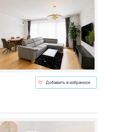
Добавить в избранное