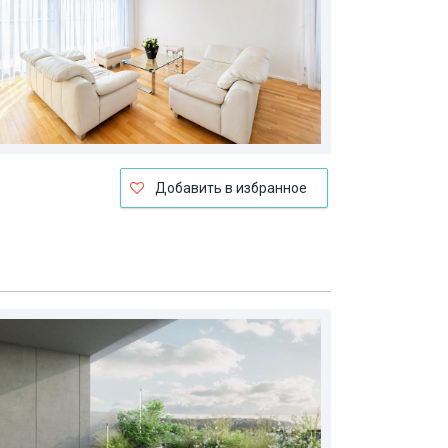
Добавить в избранное