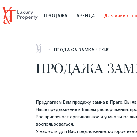
ПРОДАЖА
АРЕНДА
Для инвестор
Главная
>
ПРОДАЖА ЗАМКА ЧЕХИЯ
ПРОДАЖА ЗАМ
Предлагаем Вам продажу замка в Праге. Вы я
Наше предложение в Вашем распоряжении, про
Вас привлекает оригинальное и уникальное жил
воспользоваться.
У нас есть для Вас предложение, которое нев