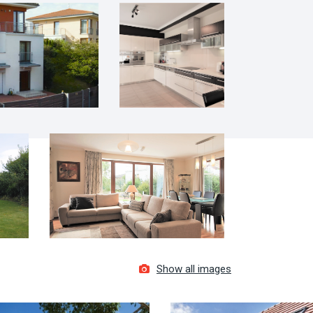
Show all images