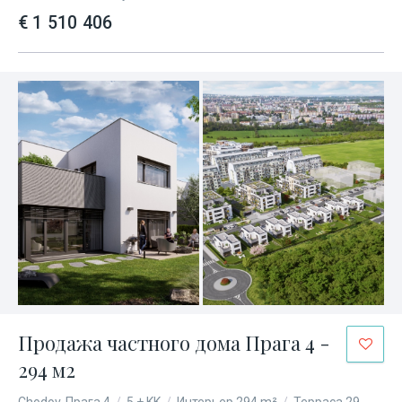
€ 1 510 406
Продажа частного дома Прага 4 -
294 м2