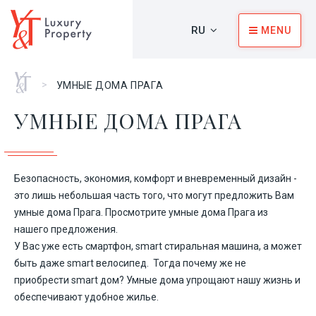
RU
MENU
Главная
>
УМНЫЕ ДОМА ПРАГА
УМНЫЕ ДОМА ПРАГА
Безопасность, экономия, комфорт и вневременный дизайн -
это лишь небольшая часть того, что могут предложить Вам
умные дома Прага. Просмотрите умные дома Прага из
нашего предложения.
У Вас уже есть смартфон, smart стиральная машина, а может
быть даже smart велосипед. Тогда почему же не
приобрести smart дом? Умные дома упрощают нашу жизнь и
обеспечивают удобное жилье.