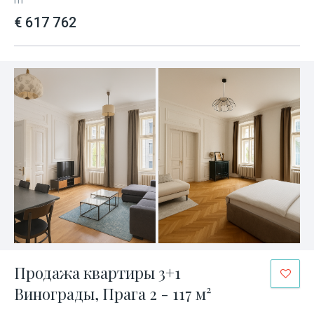
m²
€ 617 762
Продажа квартиры 3+1
Винограды, Прага 2 - 117 м²