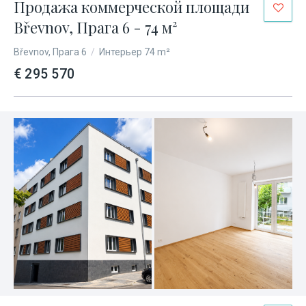
Продажа коммерческой площади
Břevnov, Прага 6 - 74 м²
Břevnov, Прага 6
/
Интерьер 74 m²
€ 295 570