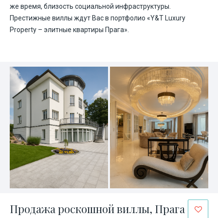
же время, близость социальной инфраструктуры.
Престижные виллы ждут Вас в портфолио
«Y&T Luxury
Property – элитные квартиры Прага»
.
Продажа роскошной виллы, Прага