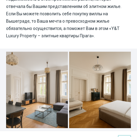
отвечала бы Вашим представлениям об элитном жилье.
Если Вы можете позволить себе покупку виллы на
Вышеграде, то Ваша мечта о превосходном жилье
обязательно осуществится, а поможет Вам в этом «
Y&T
Luxury Property
– элитные квартиры Прага».