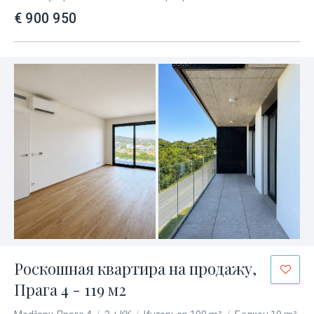
€ 900 950
Роскошная квартира на продажу,
Прага 4 - 119 м2