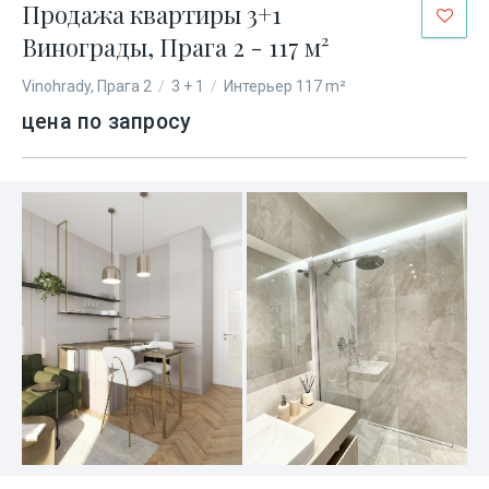
Продажа квартиры 3+1
Винограды, Прага 2 - 117 м²
Vinohrady, Прага 2
/
3 + 1
/
Интерьер 117 m²
цена по запросу