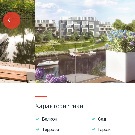
Характеристики
Балкон
Сад
Терраса
Гараж