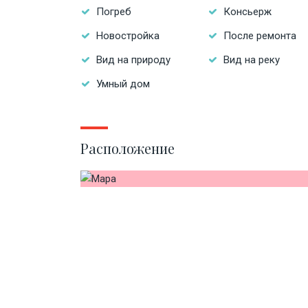
Погреб
Консьерж
Новостройка
После ремонта
Вид на природу
Вид на реку
Умный дом
Расположение