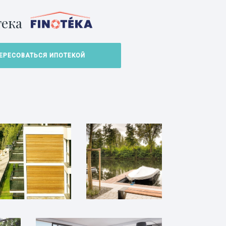
ека
ЕРЕСОВАТЬСЯ ИПОТЕКОЙ