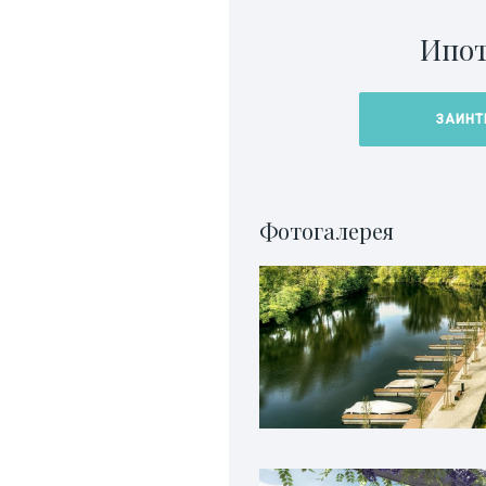
Ипот
ЗАИНТ
Фотогалерея