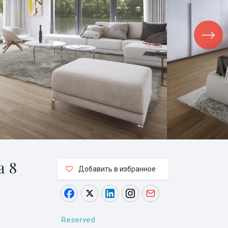
а 8
Добавить в избранное
Reserved