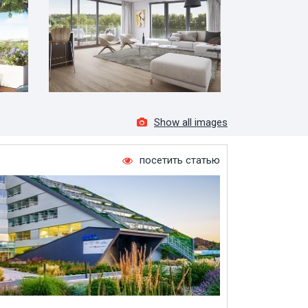
Show all images
посетить статью