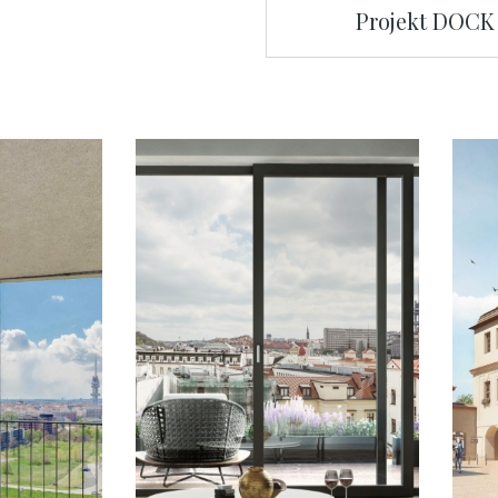
Projekt DOCK 