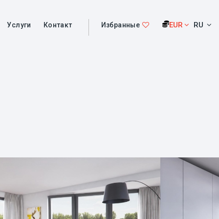
EUR
RU
Услуги
Контакт
Избранные