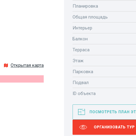
Планировка
Общая площадь
Интерьер
Балкон
Терраса
Этаж
Открытая карта
Парковка
Подвал
ID объекта
ПОСМОТРЕТЬ ПЛАН Э
ОРГАНИЗОВАТЬ ТУР