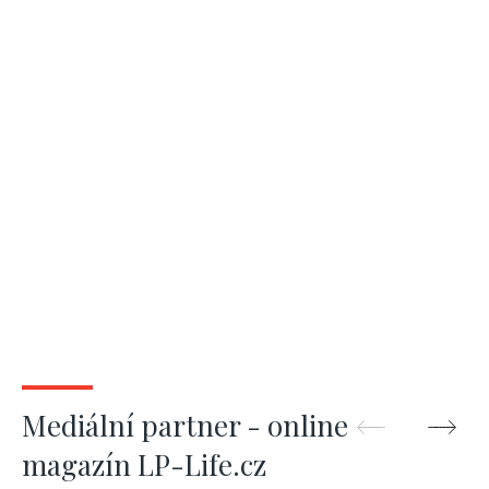
Mediální partner - online
magazín LP-Life.cz