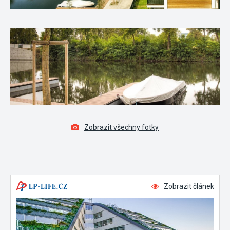
Zobrazit všechny fotky
Zobrazit článek