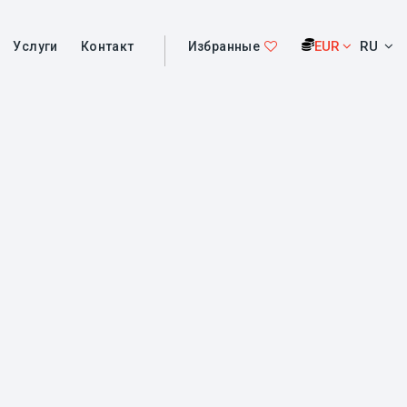
EUR
RU
Услуги
Контакт
Избранные