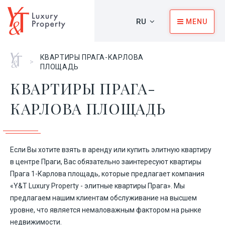
RU
MENU
Главная
КВАРТИРЫ ПРАГА-КАРЛОВА
>
ПЛОЩАДЬ
КВАРТИРЫ ПРАГА-
КАРЛОВА ПЛОЩАДЬ
Если Вы хотите взять в аренду или купить элитную квартиру
в центре Праги, Вас обязательно заинтересуют квартиры
Прага 1-Карлова площадь, которые предлагает компания
«Y&T Luxury Property - элитные квартиры Прага». Мы
предлагаем нашим клиентам обслуживание на высшем
уровне, что является немаловажным фактором на рынке
недвижимости.