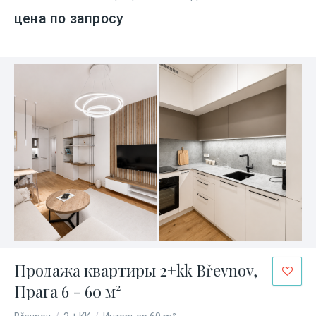
цена по запросу
Продажа квартиры 2+kk Břevnov,
Прага 6 - 60 м²