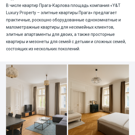
В числе квартир Прага-Карлова площадь компания «Y&T
Luxury Property – элитные квартиры Прага» предлагает
практичные, роскошно оборудованные однокомнатные и
малометражные квартиры для несемейных клиентов,
элитные апартаменты для двоих, а также просторные
квартиры и мезонеты для семей с детьми и сложных семей,
состоящих из нескольких поколений.