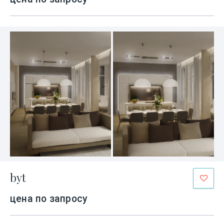
byt
цена по запросу