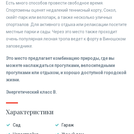
Есть много способов провести свободное время.
Спортсмены оценят недалекий теннисный корту, Сокол,
скейт-парк или велопарк, а также несколько уличных
спортзалов. Для активного отдыха или релаксации посетите
местные парки и сады. Через это место также проходит
очень популярная лесная тропа ведет к форту в Виношском
заповеднике.
Это место предлагает комбинацию природы, где вы
можете наслаждаться прогулками, велосипедными
прогулками или отдыхом, и хорошо доступной городской
жизни.
Энергетический класс B.
Характеристики
Сад
Гараж