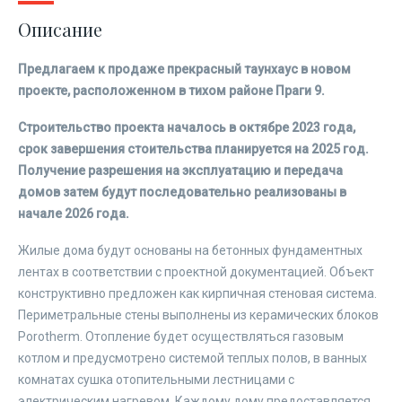
Описание
Предлагаем к продаже прекрасный таунхаус в новом
проекте, расположенном в тихом районе Праги 9.
Строительство проекта началось в октябре 2023 года,
срок завершения стоительства планируется на 2025 год.
Получение разрешения на эксплуатацию и передача
домов затем будут последовательно реализованы в
начале 2026 года.
Жилые дома будут основаны на бетонных фундаментных
лентах в соответствии с проектной документацией. Объект
конструктивно предложен как кирпичная стеновая система.
Периметральные стены выполнены из керамических блоков
Porotherm. Отопление будет осуществляться газовым
котлом и предусмотрено системой теплых полов, в ванных
комнатах сушка отопительными лестницами с
электрическим нагревом. Каждому дому предоставляется