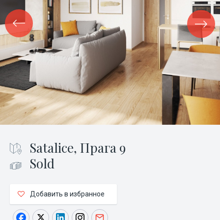
Satalice, Прага 9
Sold
Добавить в избранное