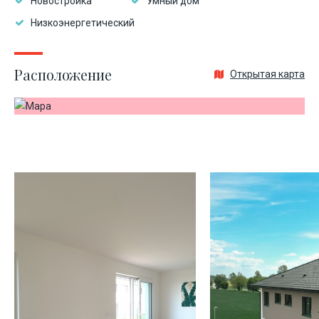
Новостройка
Умный дом
Низкоэнергетический
Расположение
Открытая карта