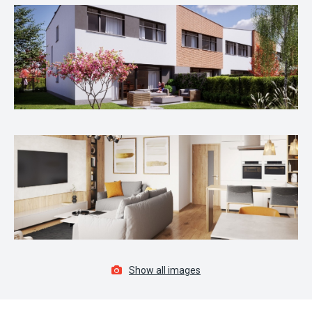
Show all images