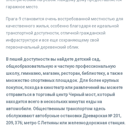
гаражное место.
Прага-9 становится очень востребованной местностью для
качественного жилья, особенно благодаря ее идеальной
транспортной доступности, отличной гражданской
инфраструктуре и все еще сохраняющему свой
первоначальный деревенский облик.
В пешей доступности вы найдете детский сад,
общеобразовательную и частную профессиональную
школу, гимназию, магазин, ресторан, библиотеку, а также
множество спортивных площадок. Для более крупных
покупок, похода в кинотеатр или развлечений вы можете
отправиться в торговый центр Черный мост, который
находится всего в нескольких минутах езды на
автомобиле. Общественным транспортом здесь
обслуживают автобусные остановки Древарская № 201,
209, 376; метро C Летняны или железнодорожная станция.