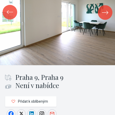
Praha 9, Praha 9
Není v nabídce
Přidat k oblíbeným