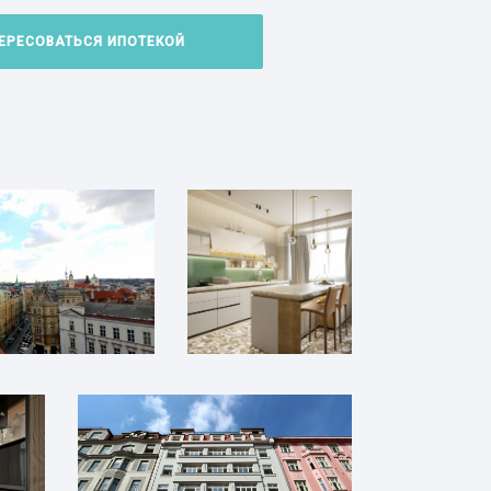
ЕРЕСОВАТЬСЯ ИПОТЕКОЙ