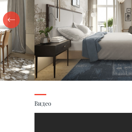
Видео