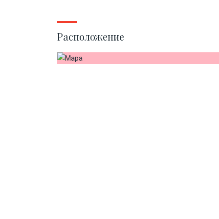
Расположение