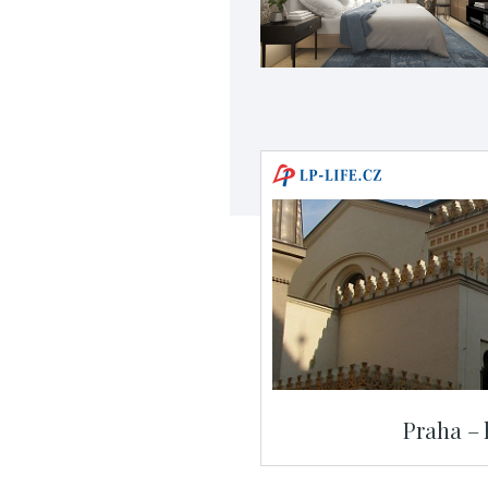
Praha – 