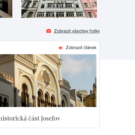
Zobrazit všechny fotky
Zobrazit článek
historická část Josefov