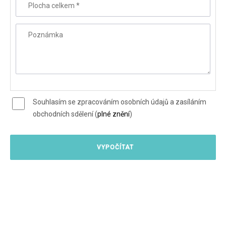
Plocha celkem
*
Poznámka
Souhlasím se zpracováním osobních údajů a zasíláním
obchodních sdělení (
plné znění
)