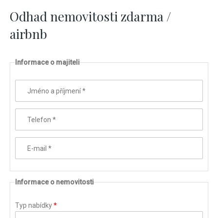
Odhad nemovitosti zdarma /
airbnb
Informace o majiteli
Jméno a příjmení
*
Telefon
*
E-mail
*
Informace o nemovitosti
Typ nabídky
*