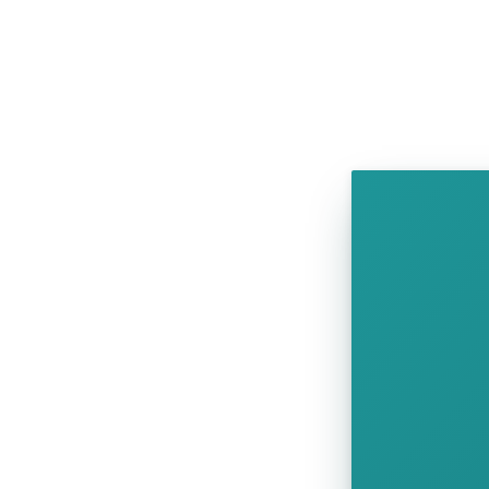
SHOW COMICS