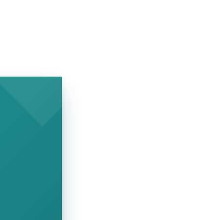
SHOW COMICS