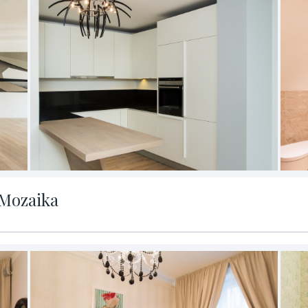
 Mozaika