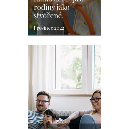
rodiny jako
stvořené.
Prosinec 2022