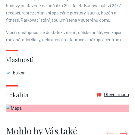
budovy postavené na počátku 20. století. Budova nabízí 24/7
recepci, reprezentativní společné prostory, saunu, bazén a
fitness. Parkovací stání jsou umístěna v suterénu domu.
V pěší dostupnosti je dostatek zeleně, dětské hřiště, vynikající
mezinárodní školy, delikatesní restaurace a nákupní centrum.
Vlastnosti
balkon
Lokalita
Otevřít mapu
Mohlo by Vás také