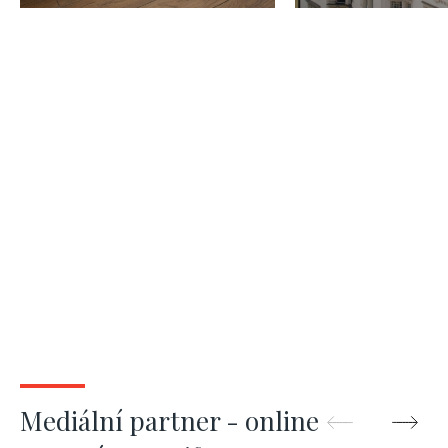
Praha 1
Mediální partner - online