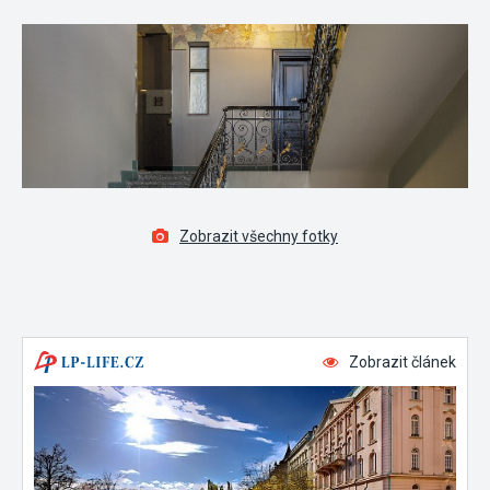
Zobrazit všechny fotky
Zobrazit článek