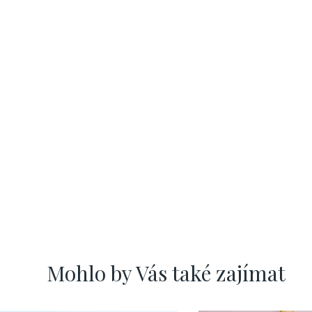
Mohlo by Vás také zajímat