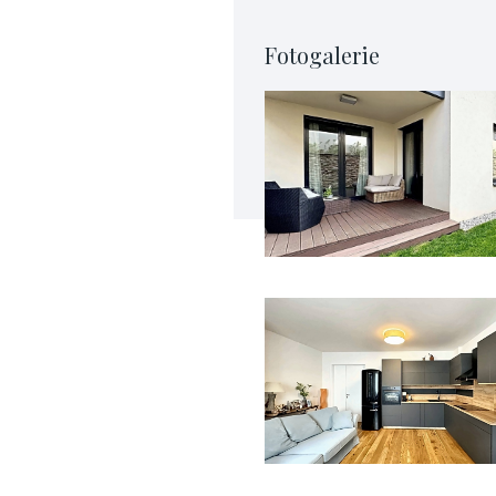
Fotogalerie