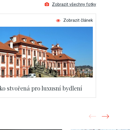
Zobrazit všechny fotky
Zobrazit článek
ako stvořená pro luxusní bydlení