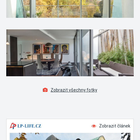
Zobrazit všechny fotky
Zobrazit článek