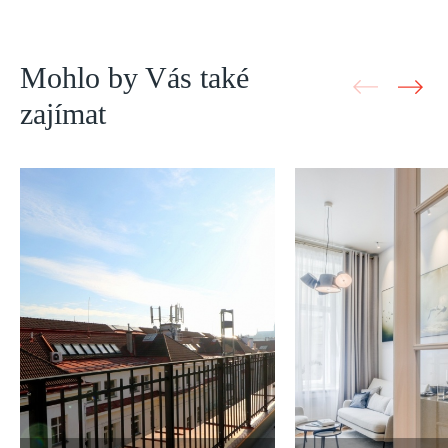
Mohlo by Vás také
zajímat