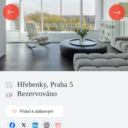
Hřebenky, Praha 5
Rezervováno
Přidat k oblíbeným