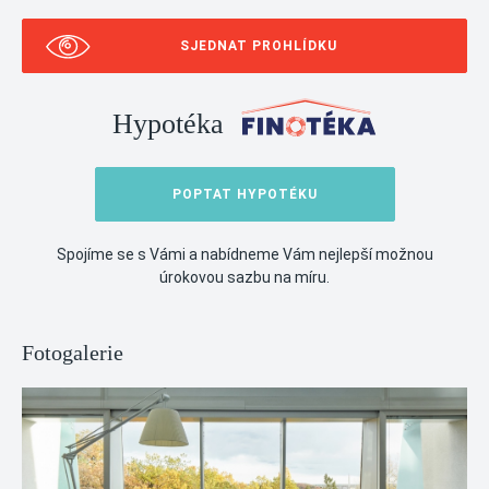
SJEDNAT PROHLÍDKU
Hypotéka
POPTAT HYPOTÉKU
Spojíme se s Vámi a nabídneme Vám nejlepší možnou
úrokovou sazbu na míru.
Fotogalerie