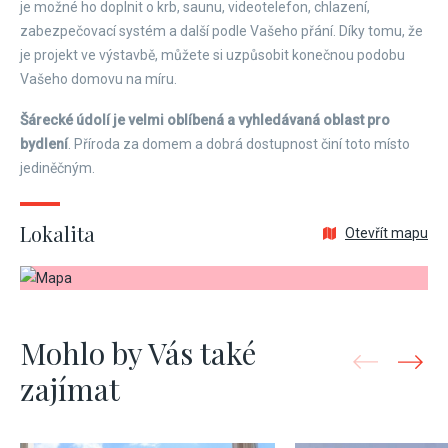
je možné ho doplnit o krb, saunu, videotelefon, chlazení,
zabezpečovací systém a další podle Vašeho přání. Díky tomu, že
je projekt ve výstavbě, můžete si uzpůsobit konečnou podobu
Vašeho domovu na míru.
Šárecké údolí je velmi oblíbená a vyhledávaná oblast pro
bydlení
. Příroda za domem a dobrá dostupnost činí toto místo
jediněčným.
Lokalita
Otevřít mapu
Mohlo by Vás také
zajímat