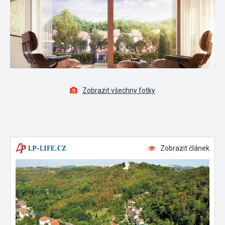
Zobrazit všechny fotky
Zobrazit článek