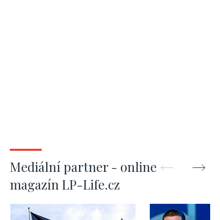
Mediální partner - online
magazín LP-Life.cz