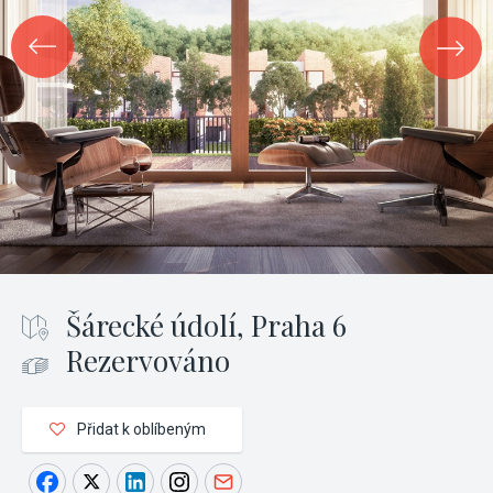
Šárecké údolí, Praha 6
Rezervováno
Přidat k oblíbeným