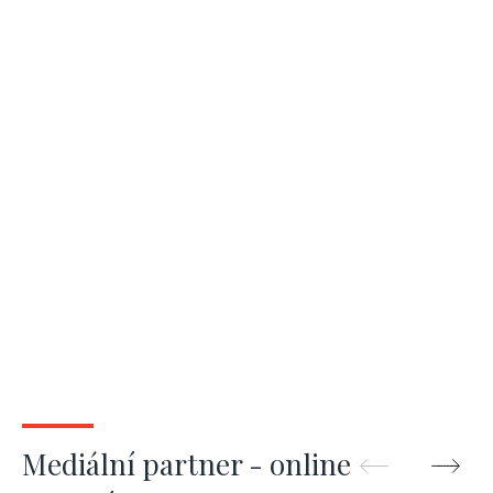
Mediální partner - online