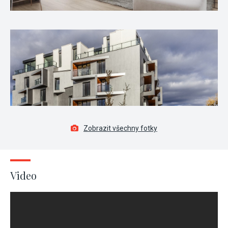
Zobrazit všechny fotky
Video