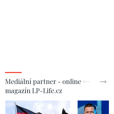
Mediální partner - online
magazín LP-Life.cz