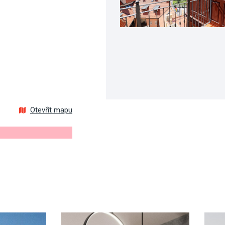
Otevřít mapu