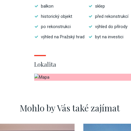
balkon
sklep
historický objekt
před rekonstrukcí
po rekonstrukci
výhled do přírody
výhled na Pražský hrad
byt na investici
Lokalita
Mohlo by Vás také zajímat