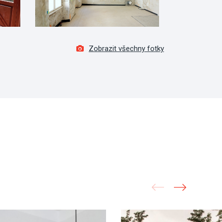
Zobrazit všechny fotky