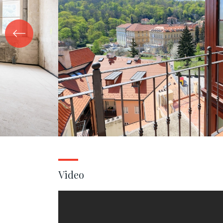
Video