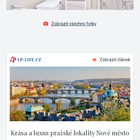
Zobrazit všechny fotky
Zobrazit článek
Krása a luxus pražské lokality Nové město