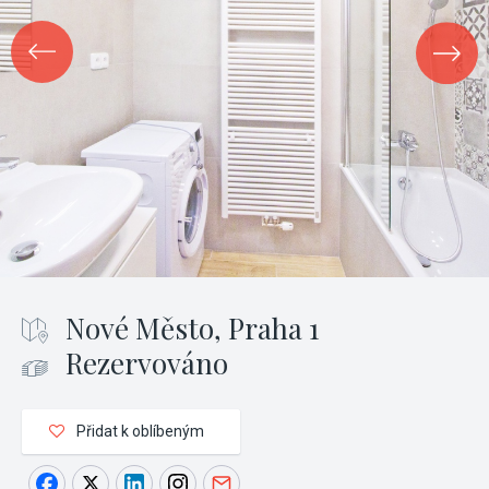
Nové Město, Praha 1
Rezervováno
Přidat k oblíbeným