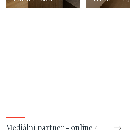
Mediální partner - online