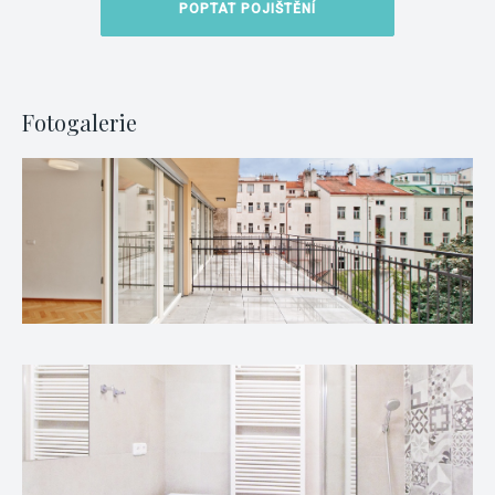
POPTAT POJIŠTĚNÍ
Fotogalerie