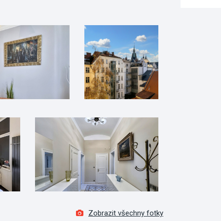
Zobrazit všechny fotky