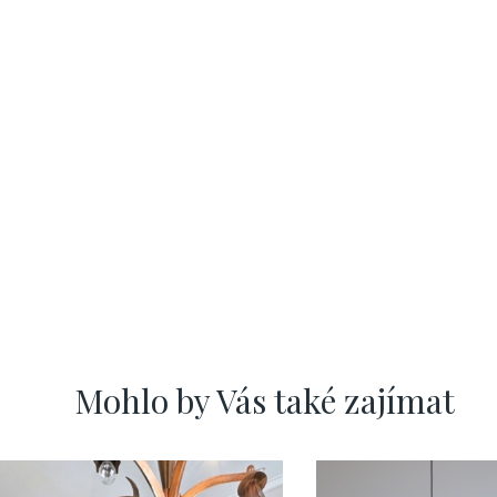
Mohlo by Vás také zajímat