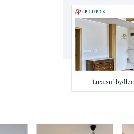
Luxusní bydlen