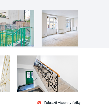
Zobrazit všechny fotky