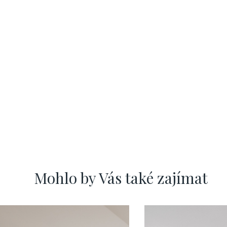
Mohlo by Vás také zajímat