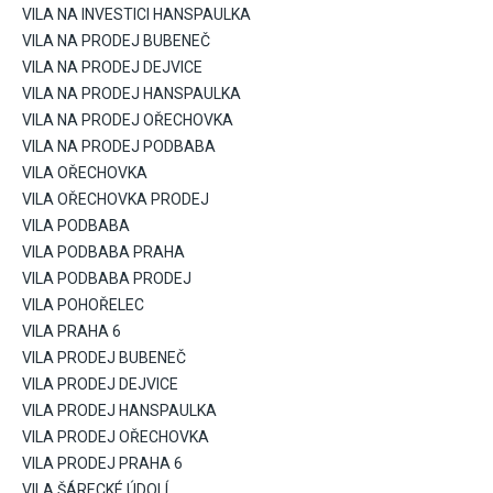
VILA NA INVESTICI HANSPAULKA
VILA NA PRODEJ BUBENEČ
VILA NA PRODEJ DEJVICE
VILA NA PRODEJ HANSPAULKA
VILA NA PRODEJ OŘECHOVKA
VILA NA PRODEJ PODBABA
VILA OŘECHOVKA
VILA OŘECHOVKA PRODEJ
VILA PODBABA
VILA PODBABA PRAHA
VILA PODBABA PRODEJ
VILA POHOŘELEC
VILA PRAHA 6
VILA PRODEJ BUBENEČ
VILA PRODEJ DEJVICE
VILA PRODEJ HANSPAULKA
VILA PRODEJ OŘECHOVKA
VILA PRODEJ PRAHA 6
VILA ŠÁRECKÉ ÚDOLÍ