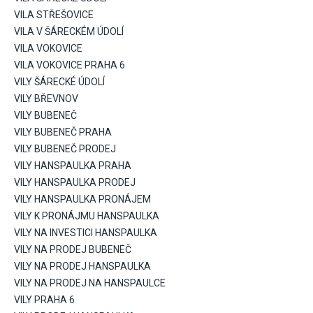
VILA STŘEŠOVICE
VILA V ŠÁRECKÉM ÚDOLÍ
VILA VOKOVICE
VILA VOKOVICE PRAHA 6
VILY ŠÁRECKÉ ÚDOLÍ
VILY BŘEVNOV
VILY BUBENEČ
VILY BUBENEČ PRAHA
VILY BUBENEČ PRODEJ
VILY HANSPAULKA PRAHA
VILY HANSPAULKA PRODEJ
VILY HANSPAULKA PRONÁJEM
VILY K PRONÁJMU HANSPAULKA
VILY NA INVESTICI HANSPAULKA
VILY NA PRODEJ BUBENEČ
VILY NA PRODEJ HANSPAULKA
VILY NA PRODEJ NA HANSPAULCE
VILY PRAHA 6