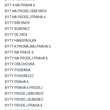
BYT 4+KK PRAHA 6
BYT NA PRODEJ BŘEVNOV
BYT NA PRODEJ PRAHA 6
BYTY BŘEVNOV
BYTY BUBENEČ
BYTY DEJVICE
BYTY HANSPAULKA
BYTY K PRONÁJMU PRAHA 6
BYTY NA PRAZE 6
BYTY NA PRODEJ PRAHA 6
BYTY OŘECHOVKA
BYTY PODBABA
BYTY POHOŘELEC
BYTY PRAHA 6
BYTY PRAHA 6 PRODEJ
BYTY PRODEJ BŘEVNOV
BYTY PRODEJ BUBENEČ
BYTY PRODEJ PRAHA 6