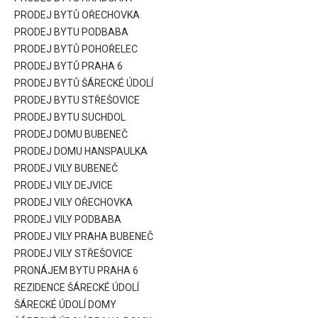
PRODEJ BYTŮ OŘECHOVKA
PRODEJ BYTU PODBABA
PRODEJ BYTŮ POHOŘELEC
PRODEJ BYTŮ PRAHA 6
PRODEJ BYTŮ ŠÁRECKÉ ÚDOLÍ
PRODEJ BYTU STŘEŠOVICE
PRODEJ BYTU SUCHDOL
PRODEJ DOMU BUBENEČ
PRODEJ DOMU HANSPAULKA
PRODEJ VILY BUBENEČ
PRODEJ VILY DEJVICE
PRODEJ VILY OŘECHOVKA
PRODEJ VILY PODBABA
PRODEJ VILY PRAHA BUBENEČ
PRODEJ VILY STŘEŠOVICE
PRONÁJEM BYTU PRAHA 6
REZIDENCE ŠÁRECKÉ ÚDOLÍ
ŠÁRECKÉ ÚDOLÍ DOMY