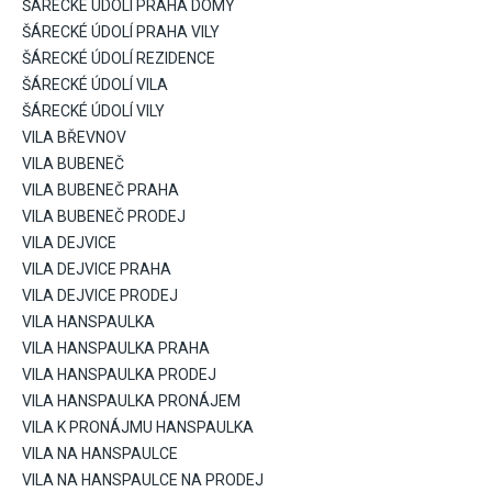
ŠÁRECKÉ ÚDOLÍ PRAHA DOMY
ŠÁRECKÉ ÚDOLÍ PRAHA VILY
ŠÁRECKÉ ÚDOLÍ REZIDENCE
ŠÁRECKÉ ÚDOLÍ VILA
ŠÁRECKÉ ÚDOLÍ VILY
VILA BŘEVNOV
VILA BUBENEČ
VILA BUBENEČ PRAHA
VILA BUBENEČ PRODEJ
VILA DEJVICE
VILA DEJVICE PRAHA
VILA DEJVICE PRODEJ
VILA HANSPAULKA
VILA HANSPAULKA PRAHA
VILA HANSPAULKA PRODEJ
VILA HANSPAULKA PRONÁJEM
VILA K PRONÁJMU HANSPAULKA
VILA NA HANSPAULCE
VILA NA HANSPAULCE NA PRODEJ