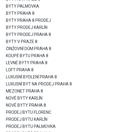
BYTY PALMOVKA
BYTY PRAHA 8
BYTY PRAHA 8 PRODEJ
BYTY PRODEJ KARLÍN
BYTY PRODEJ PRAHA 8
BYTY V PRAZE 8
ČINŽOVNÍ DŮM PRAHA 8
KOUPĚ BYTU PRAHA 8
LEVNÉ BYTY PRAHA 8
LOFT PRAHA 8
LUXUSNÍ BYDLENÍ PRAHA 8
LUXUSNÍ BYT NA PRODEJ PRAHA 8
MEZONET PRAHA 8
NOVÉ BYTY KARLÍN
NOVÉ BYTY PRAHA 8
PRODEJ BYTU FLORENC
PRODEJ BYTU KARLÍN
PRODEJ BYTU PALMOVKA