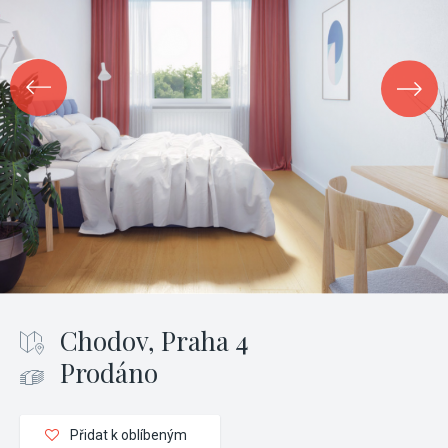
Chodov, Praha 4
Prodáno
Přidat k oblíbeným