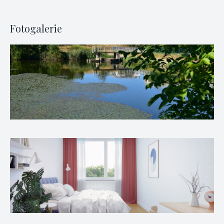
Fotogalerie