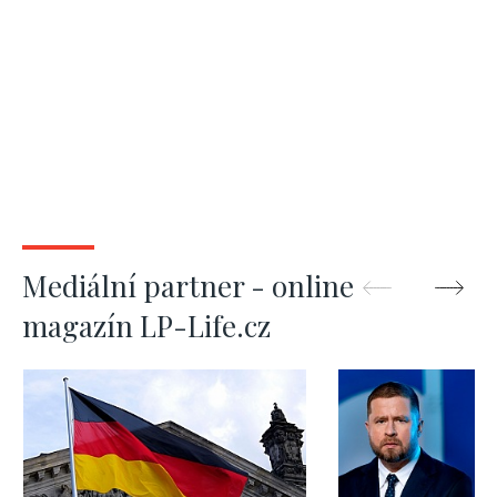
Mediální partner - online
magazín LP-Life.cz