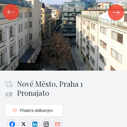
Nové Město, Praha 1
Pronajato
Přidat k oblíbeným