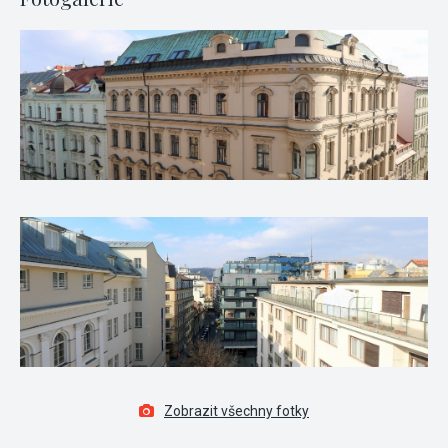
Zobrazit všechny fotky