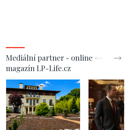
Mediální partner - online
magazín LP-Life.cz