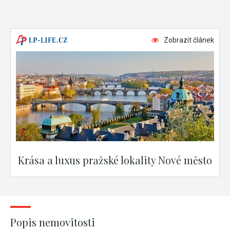
Zobrazit článek
Krása a luxus pražské lokality Nové město
Popis nemovitosti