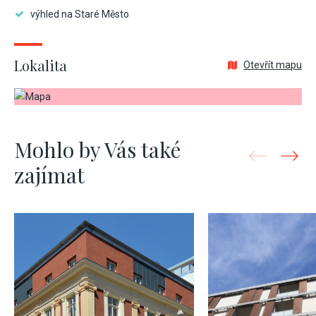
výhled na Staré Město
Lokalita
Otevřít mapu
Mohlo by Vás také
zajímat